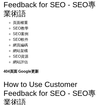
Feedback for SEO - SEO專
業術語
頁面權重
SEO教學
SEO案例
SEO軟件
網頁編碼
網站架構
SEO資源
網站評估
404頁面
Google更新
How to Use Customer
Feedback for SEO - SEO專
業術語