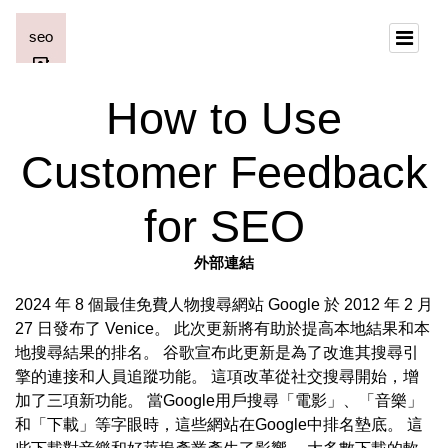
How to Use
Customer Feedback
for SEO
外部連結
2024 年 8 個最佳免費人物搜尋網站 Google 於 2012 年 2 月
27 日發布了 Venice。 此次更新將有助於提高本地結果和本
地搜尋結果的排名。 谷歌宣布此更新是為了改進其搜尋引
擎的連接和人員追蹤功能。 這項改革從社交搜尋開始，增
加了三項新功能。 當Google用戶搜尋「電影」、「音樂」
和「下載」等字眼時，這些網站在Google中排名墊底。 這