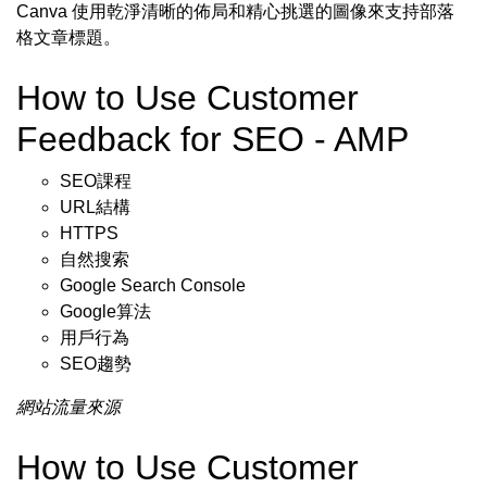
Canva 使用乾淨清晰的佈局和精心挑選的圖像來支持部落
格文章標題。
How to Use Customer
Feedback for SEO - AMP
SEO課程
URL結構
HTTPS
自然搜索
Google Search Console
Google算法
用戶行為
SEO趨勢
網站流量來源
How to Use Customer