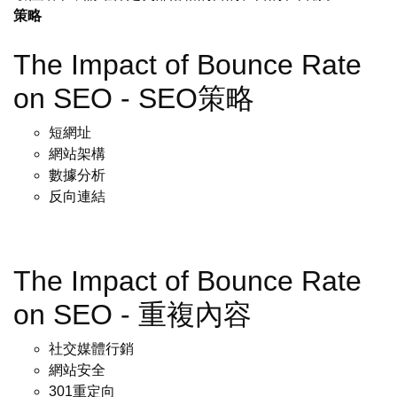
策略
The Impact of Bounce Rate
on SEO - SEO策略
短網址
網站架構
數據分析
反向連結
The Impact of Bounce Rate
on SEO - 重複內容
社交媒體行銷
網站安全
301重定向