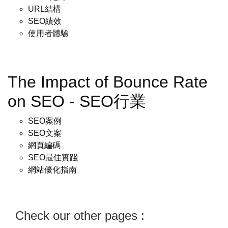
URL結構
SEO績效
使用者體驗
The Impact of Bounce Rate
on SEO - SEO行業
SEO案例
SEO文案
網頁編碼
SEO最佳實踐
網站優化指南
Check our other pages :