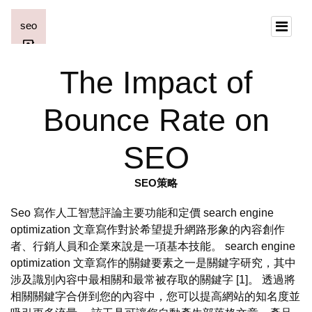
The Impact of
Bounce Rate on
SEO
SEO策略
Seo 寫作人工智慧評論主要功能和定價 search engine
optimization 文章寫作對於希望提升網路形象的內容創作
者、行銷人員和企業來說是一項基本技能。 search engine
optimization 文章寫作的關鍵要素之一是關鍵字研究，其中
涉及識別內容中最相關和最常被存取的關鍵字 [1]。 透過將
相關關鍵字合併到您的內容中，您可以提高網站的知名度並